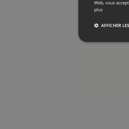
Web, vous accepte
plus
AFFICHER LES