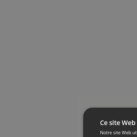
Ce site Web 
Notre site Web uti